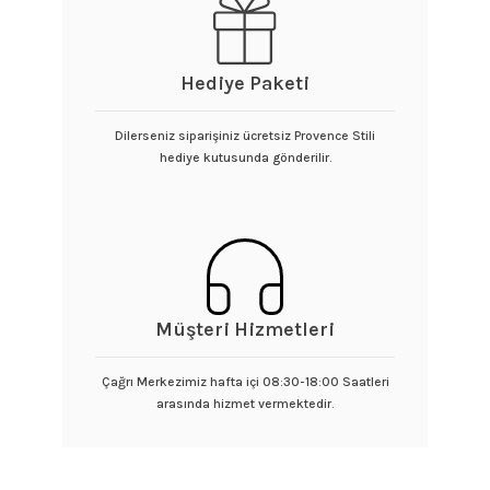
Hediye Paketi
Dilerseniz siparişiniz ücretsiz Provence Stili
hediye kutusunda gönderilir.
Müşteri Hizmetleri
Çağrı Merkezimiz hafta içi 08:30-18:00 Saatleri
arasında hizmet vermektedir.