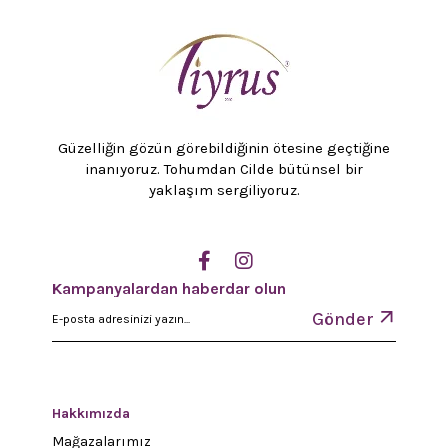
Güzelliğin gözün görebildiğinin ötesine geçtiğine
inanıyoruz. Tohumdan Cilde bütünsel bir
yaklaşım sergiliyoruz.
Kampanyalardan haberdar olun
Gönder
Hakkımızda
Mağazalarımız