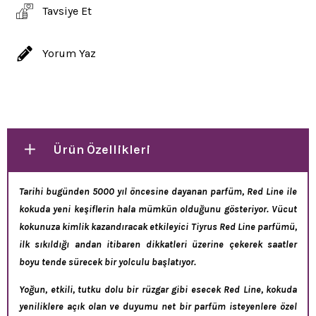
Tavsiye Et
Yorum Yaz
Ürün Özellikleri
Tarihi bugünden 5000 yıl öncesine dayanan parfüm, Red Line ile
kokuda yeni keşiflerin hala mümkün olduğunu gösteriyor. Vücut
kokunuza kimlik kazandıracak etkileyici Tiyrus Red Line parfümü,
ilk sıkıldığı andan itibaren dikkatleri üzerine çekerek saatler
boyu tende sürecek bir yolculu başlatıyor.
Yoğun, etkili, tutku dolu bir rüzgar gibi esecek Red Line, kokuda
yeniliklere açık olan ve duyumu net bir parfüm isteyenlere özel