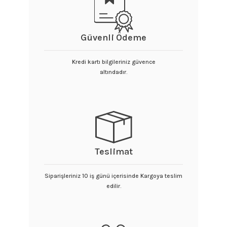
Güvenli Ödeme
Kredi kartı bilgileriniz güvence
altındadır.
Teslimat
Siparişleriniz 10 iş günü içerisinde Kargoya teslim
edilir.