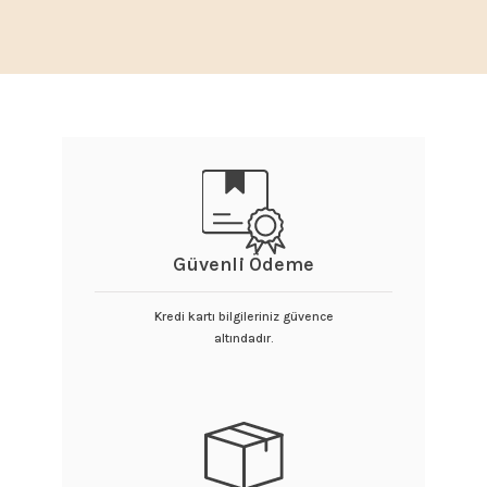
Güvenli Ödeme
Kredi kartı bilgileriniz güvence
altındadır.