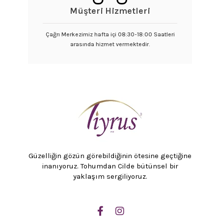
Müşteri Hizmetleri
Çağrı Merkezimiz hafta içi 08:30-18:00 Saatleri
arasında hizmet vermektedir.
Güzelliğin gözün görebildiğinin ötesine geçtiğine
inanıyoruz. Tohumdan Cilde bütünsel bir
yaklaşım sergiliyoruz.