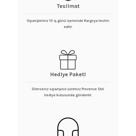
Teslimat
Siparişleriniz 10 iş günü içerisinde Kargoya teslim
edilir.
Hediye Paketi
Dilerseniz siparişiniz ücretsiz Provence Stili
hediye kutusunda gönderilir.