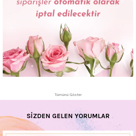
Tümünü Göster
SİZDEN GELEN YORUMLAR