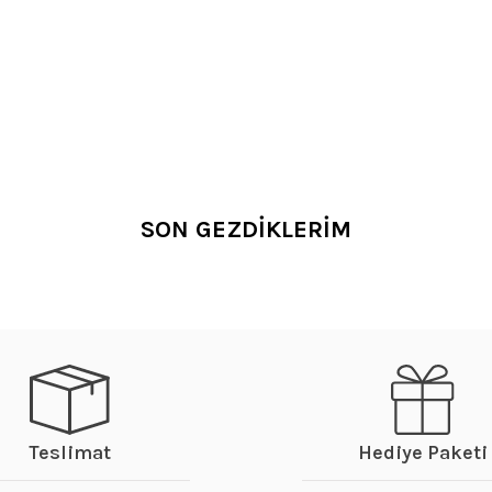
SON GEZDİKLERİM
Teslimat
Hediye Paketi