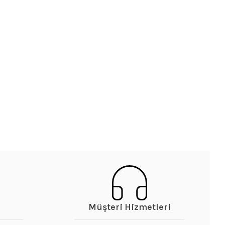
Müşteri Hizmetleri